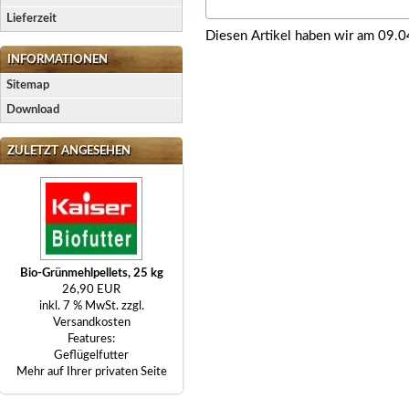
Lieferzeit
Diesen Artikel haben wir am 09.
INFORMATIONEN
Sitemap
Download
ZULETZT ANGESEHEN
Bio-Grünmehlpellets, 25 kg
26,90 EUR
inkl. 7 % MwSt. zzgl.
Versandkosten
Features:
Geflügelfutter
Mehr auf Ihrer privaten Seite