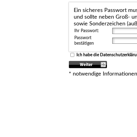
Ein sicheres Passwort mu
und sollte neben Groß- u
sowie Sonderzeichen (auße
Ihr Passwort:
Passwort
bestätigen
Ich habe die Datenschutzerklär
* notwendige Informatione