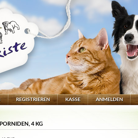
B
REGISTRIEREN
KASSE
ANMELDEN
PORNIDEN, 4 KG