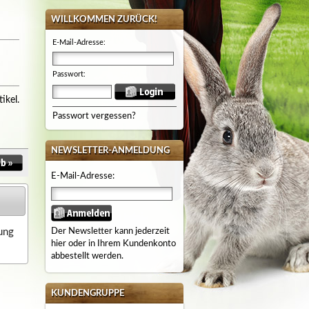
WILLKOMMEN ZURÜCK!
E-Mail-Adresse:
Passwort:
ikel.
Passwort vergessen?
NEWSLETTER-ANMELDUNG
E-Mail-Adresse:
bung
Der Newsletter kann jederzeit
hier oder in Ihrem Kundenkonto
abbestellt werden.
KUNDENGRUPPE