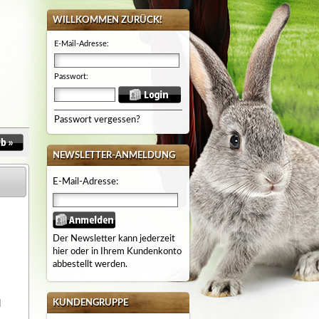
WILLKOMMEN ZURÜCK!
E-Mail-Adresse:
Passwort:
Passwort vergessen?
NEWSLETTER-ANMELDUNG
E-Mail-Adresse:
Der Newsletter kann jederzeit
hier oder in Ihrem Kundenkonto
abbestellt werden.
d
KUNDENGRUPPE